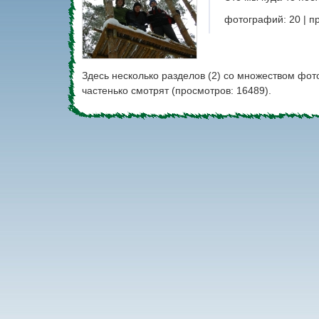
фотографий: 20 | п
Здесь несколько разделов (2) со множеством фото
частенько смотрят (просмотров: 16489).