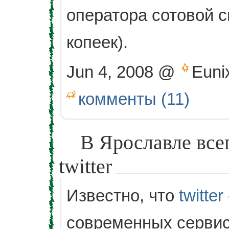
оператора сотовой с
копеек).
Jun 4, 2008 @
Euni
комменты (11)
В Ярославле все
twitter
Известно, что
twitter
современных сервис