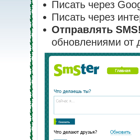
Писать через Goog
Писать через инте
Отправлять SMS
обновлениями от 