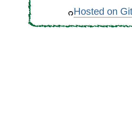
Hosted on Gi