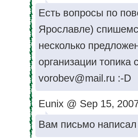
Есть вопросы по пов
Ярославле) спишемся
несколько предложен
организации топика с
vorobev@mail.ru :-D
Eunix @ Sep 15, 2007
Вам письмо написал 