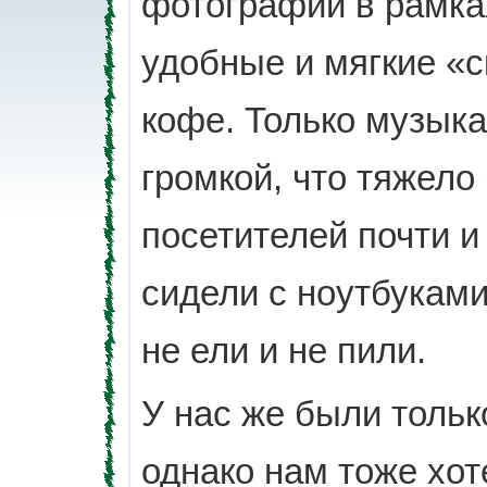
фотографии в рамка
удобные и мягкие «с
кофе. Только музык
громкой, что тяжело
посетителей почти и 
сидели с ноутбуками 
не ели и не пили.
У нас же были тольк
однако нам тоже хот