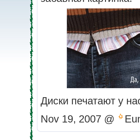
Диски печатают у на
Nov 19, 2007 @
Eu