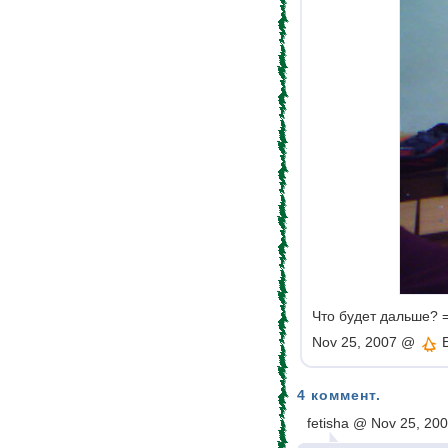
Что будет дальше? =
Nov 25, 2007 @
4 коммент.
fetisha @ Nov 25, 200