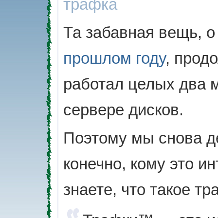
трафка
Та забавная вещь, 
прошлом году
, прод
работал целых два м
сервере дисков.
Поэтому мы снова д
конечно, кому это ин
знаете, что такое т