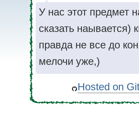
У нас этот предмет 
сказать наывается) 
правда не все до кон
мелочи уже,)
Hosted on Gi