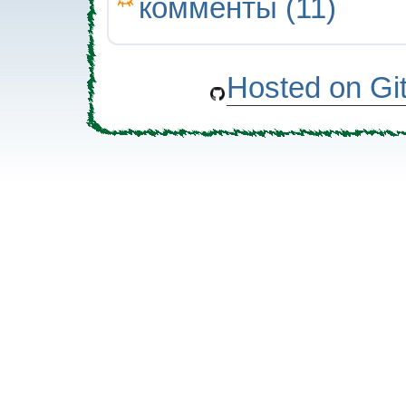
комменты (11)
Hosted on Gi