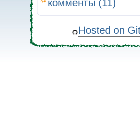
комменты (11)
Hosted on Gi