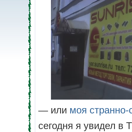
— или
моя странно-
сегодня я увидел в 